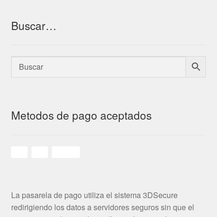
Buscar…
Metodos de pago aceptados
La pasarela de pago utiliza el sistema 3DSecure
redirigiendo los datos a servidores seguros sin que el