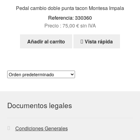
Pedal cambio doble punta tacon Montesa Impala
Referencia: 330360
Precio :
75,00
€
sin IVA
Añadir al carrito
Vista rápida
Documentos legales
Condiciones Generales