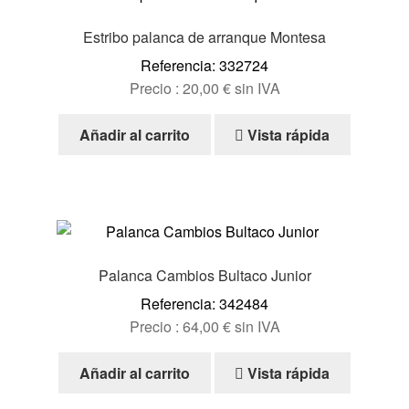
Estribo palanca de arranque Montesa
Referencia: 332724
Precio :
20,00
€
sin IVA
Añadir al carrito
Vista rápida
Palanca Cambios Bultaco Junior
Referencia: 342484
Precio :
64,00
€
sin IVA
Añadir al carrito
Vista rápida