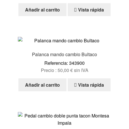
Añadir al carrito
Vista rápida
Palanca mando cambio Bultaco
Referencia: 343900
Precio :
50,00
€
sin IVA
Añadir al carrito
Vista rápida