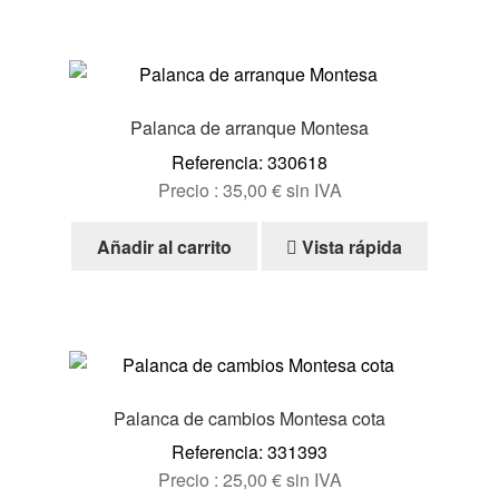
Palanca de arranque Montesa
Referencia: 330618
Precio :
35,00
€
sin IVA
Añadir al carrito
Vista rápida
Palanca de cambios Montesa cota
Referencia: 331393
Precio :
25,00
€
sin IVA