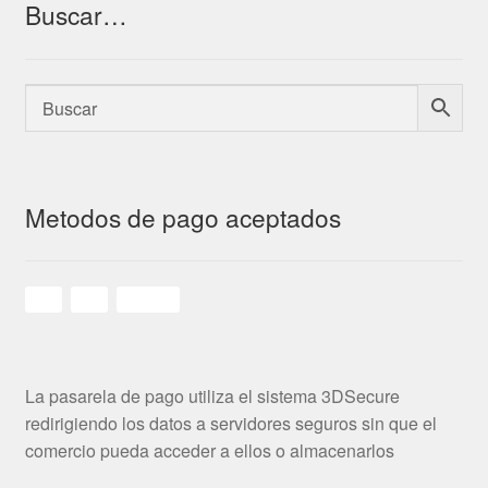
Buscar…
Metodos de pago aceptados
La pasarela de pago utiliza el sistema 3DSecure
redirigiendo los datos a servidores seguros sin que el
comercio pueda acceder a ellos o almacenarlos