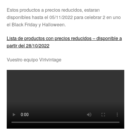
Ayuda
Estos productos a precios reducidos, estaran
disponibles hasta el 05/11/2022 para celebrar 2 en uno
Español
el Black Friday y Halloween.
Lista de productos con precios reducidos – disponible a
partir del 28/10/2022
Vuestro equipo Virivintage