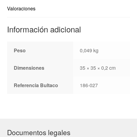
Valoraciones
Información adicional
Peso
0,049 kg
Dimensiones
35 × 35 × 0,2 cm
Referencia Bultaco
186-027
Documentos legales