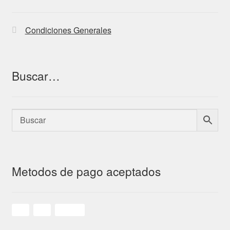
Condiciones Generales
Buscar…
Metodos de pago aceptados