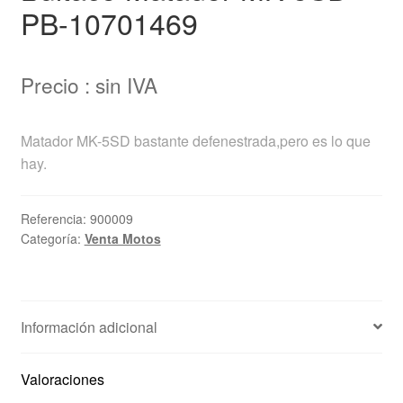
PB-10701469
Precio : sin IVA
Matador MK-5SD bastante defenestrada,pero es lo que
hay.
Referencia:
900009
Categoría:
Venta Motos
Información adicional
Valoraciones