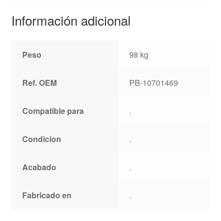
Información adicional
Peso
98 kg
Ref. OEM
PB-10701469
Compatible para
.
Condicion
.
Acabado
.
Fabricado en
.