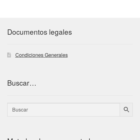
Documentos legales
Condiciones Generales
Buscar…