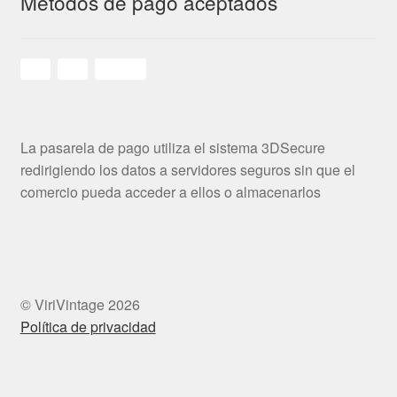
Metodos de pago aceptados
La pasarela de pago utiliza el sistema 3DSecure
redirigiendo los datos a servidores seguros sin que el
comercio pueda acceder a ellos o almacenarlos
© ViriVintage 2026
Política de privacidad