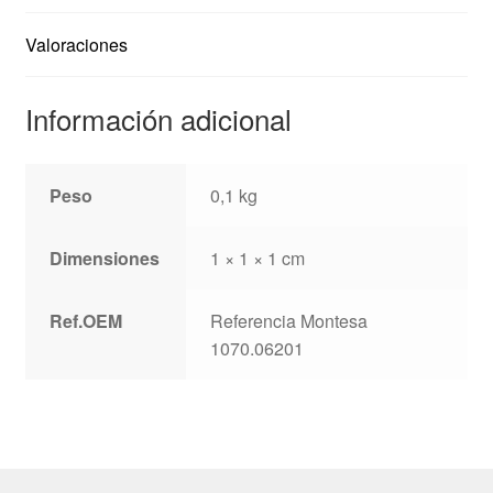
Valoraciones
Información adicional
Peso
0,1 kg
Dimensiones
1 × 1 × 1 cm
Ref.OEM
Referencia Montesa
1070.06201