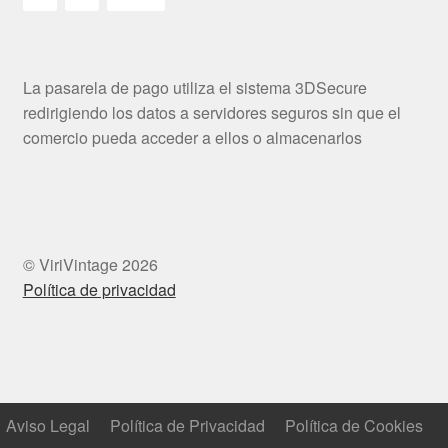
La pasarela de pago utiliza el sistema 3DSecure
redirigiendo los datos a servidores seguros sin que el
comercio pueda acceder a ellos o almacenarlos
© ViriVintage 2026
Política de privacidad
Aviso Legal
Política de Privacidad
Política de Cookies