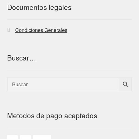
Documentos legales
Condiciones Generales
Buscar…
Metodos de pago aceptados