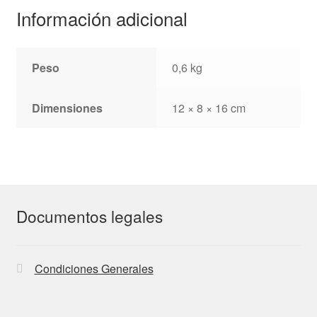
Información adicional
Peso
0,6 kg
Dimensiones
12 × 8 × 16 cm
Documentos legales
Condiciones Generales