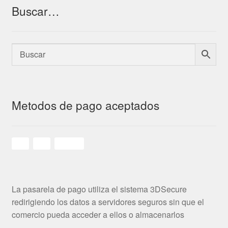
Buscar…
Metodos de pago aceptados
La pasarela de pago utiliza el sistema 3DSecure
redirigiendo los datos a servidores seguros sin que el
comercio pueda acceder a ellos o almacenarlos