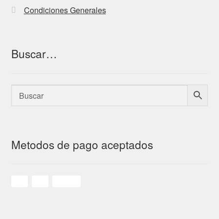
Condiciones Generales
Buscar…
Metodos de pago aceptados