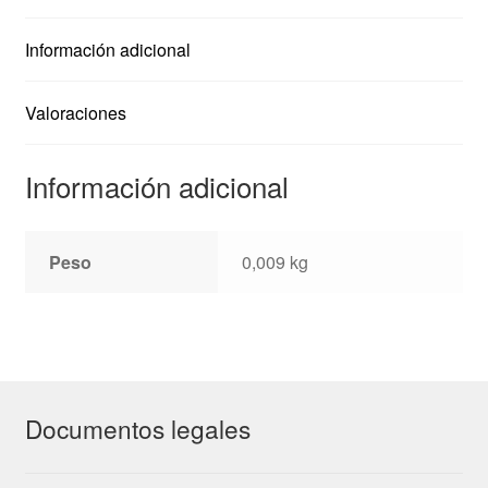
Información adicional
Valoraciones
Información adicional
Peso
0,009 kg
Documentos legales