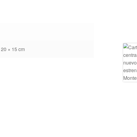
 20 × 15 cm