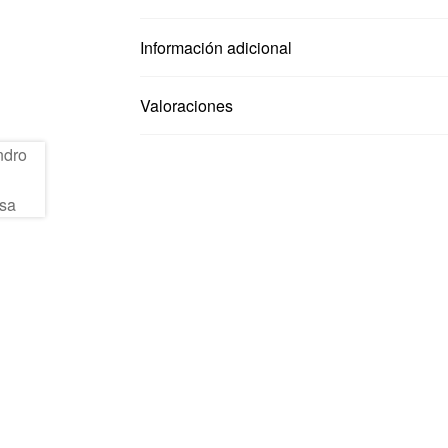
Información adicional
Valoraciones