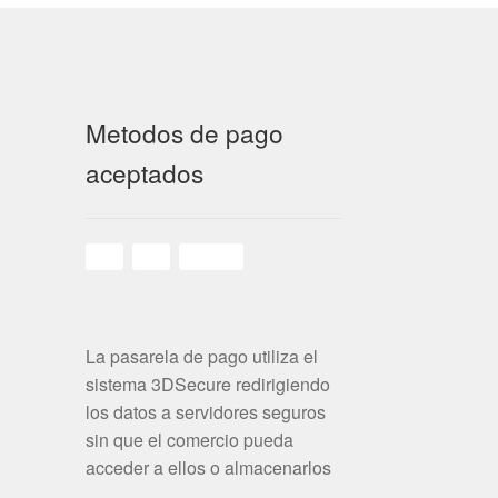
Metodos de pago
aceptados
La pasarela de pago utiliza el
sistema 3DSecure redirigiendo
los datos a servidores seguros
sin que el comercio pueda
acceder a ellos o almacenarlos