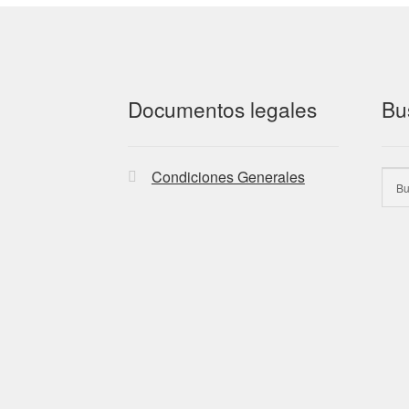
Documentos legales
Bu
Condiciones Generales