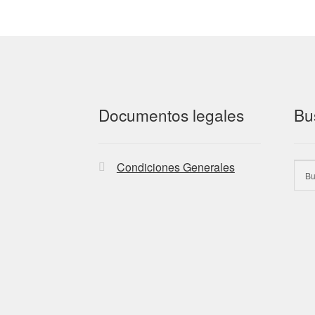
Documentos legales
Bu
Condiciones Generales