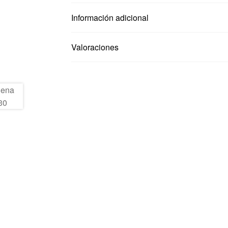
Información adicional
Valoraciones