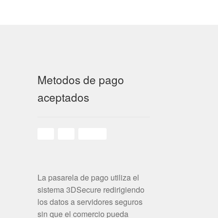
Metodos de pago
aceptados
La pasarela de pago utiliza el
sistema 3DSecure redirigiendo
los datos a servidores seguros
sin que el comercio pueda