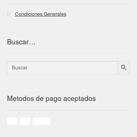
Condiciones Generales
Buscar…
Metodos de pago aceptados