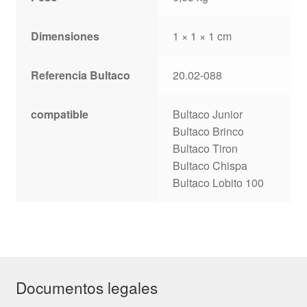
Dimensiones
1 × 1 × 1 cm
Referencia Bultaco
20.02-088
compatible
Bultaco Junior
Bultaco Brinco
Bultaco Tiron
Bultaco Chispa
Bultaco Lobito 100
Documentos legales