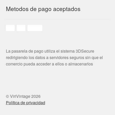
Metodos de pago aceptados
La pasarela de pago utiliza el sistema 3DSecure
redirigiendo los datos a servidores seguros sin que el
comercio pueda acceder a ellos o almacenarlos
© ViriVintage 2026
Política de privacidad