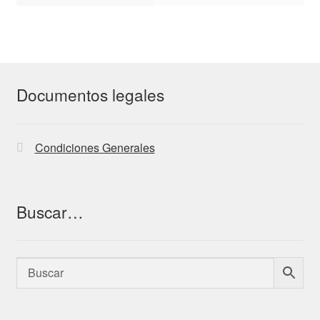
Documentos legales
Condiciones Generales
Buscar…