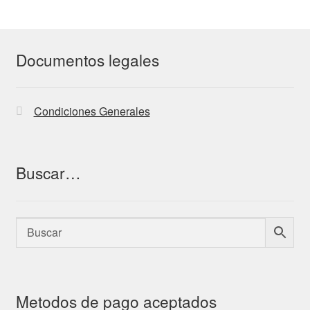
Documentos legales
Condiciones Generales
Buscar…
Metodos de pago aceptados