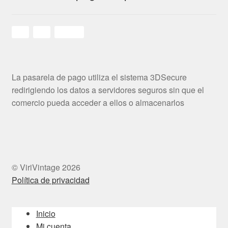
La pasarela de pago utiliza el sistema 3DSecure
redirigiendo los datos a servidores seguros sin que el
comercio pueda acceder a ellos o almacenarlos
© ViriVintage 2026
Política de privacidad
Inicio
Mi cuenta