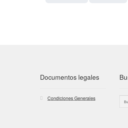
Documentos legales
Bu
Condiciones Generales