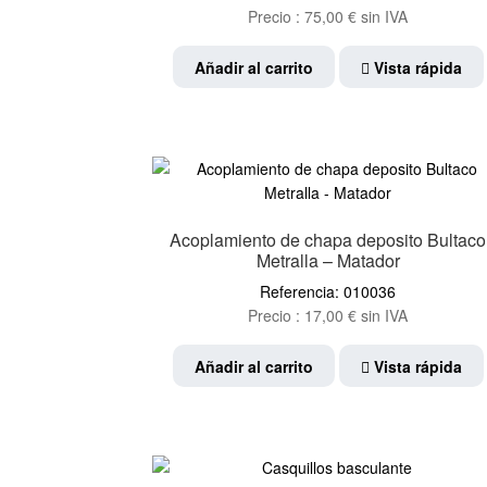
Precio :
75,00
€
sin IVA
Añadir al carrito
Vista rápida
Acoplamiento de chapa deposito Bultaco
Metralla – Matador
Referencia: 010036
Precio :
17,00
€
sin IVA
Añadir al carrito
Vista rápida