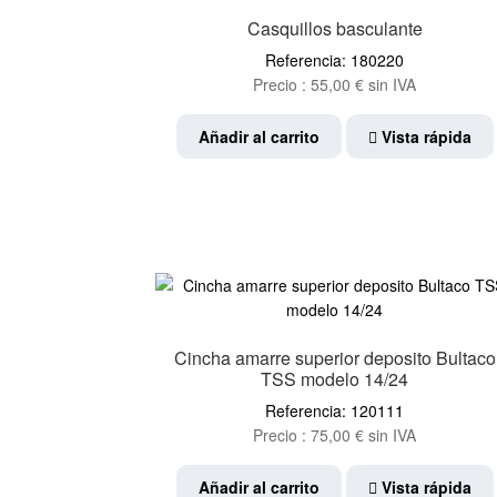
Casquillos basculante
Referencia: 180220
Precio :
55,00
€
sin IVA
Añadir al carrito
Vista rápida
Cincha amarre superior deposito Bultaco
TSS modelo 14/24
Referencia: 120111
Precio :
75,00
€
sin IVA
Añadir al carrito
Vista rápida