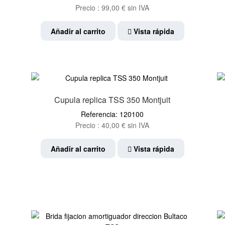
Precio :
99,00
€
sin IVA
Añadir al carrito
Vista rápida
Cupula replica TSS 350 Montjuit
Referencia: 120100
Precio :
40,00
€
sin IVA
Añadir al carrito
Vista rápida