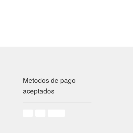
Metodos de pago
aceptados