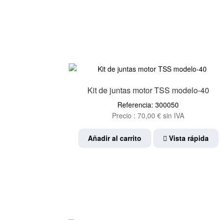
Kit de juntas motor TSS modelo-40
Referencia: 300050
Precio :
70,00
€
sin IVA
Añadir al carrito
Vista rápida