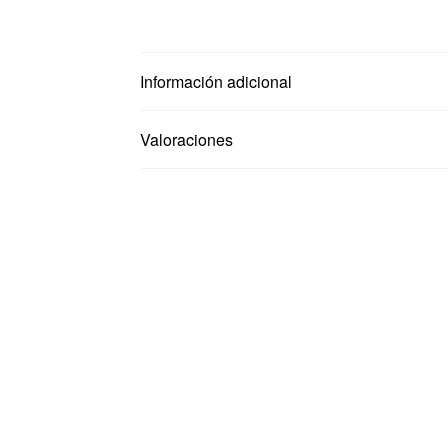
Información adicional
Valoraciones