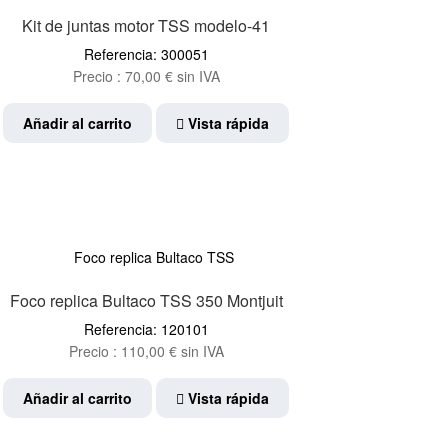
Kit de juntas motor TSS modelo-41
Referencia: 300051
Precio :
70,00
€
sin IVA
Añadir al carrito
Vista rápida
Foco replica Bultaco TSS 350 Montjuit
Referencia: 120101
Precio :
110,00
€
sin IVA
Añadir al carrito
Vista rápida