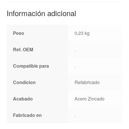
Información adicional
Peso
0,23 kg
Ref. OEM
.
Compatible para
.
Condicion
Refabricado
Acabado
Acero Zincado
Fabricado en
.