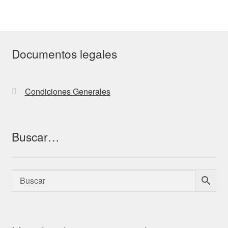
Documentos legales
Condiciones Generales
Buscar…