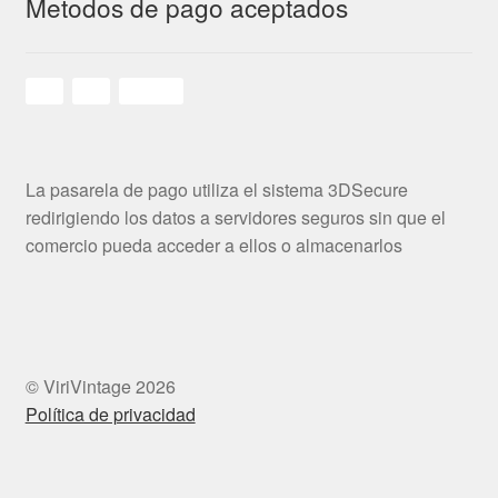
Metodos de pago aceptados
La pasarela de pago utiliza el sistema 3DSecure
redirigiendo los datos a servidores seguros sin que el
comercio pueda acceder a ellos o almacenarlos
© ViriVintage 2026
Política de privacidad