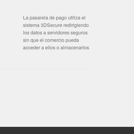
La pasarela de pago utiliza el
sistema 3DSecure redirigiendo
los datos a servidores seguros
sin que el comercio pueda
acceder a ellos o almacenarlos