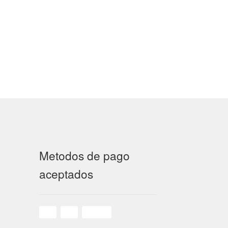
Metodos de pago
aceptados