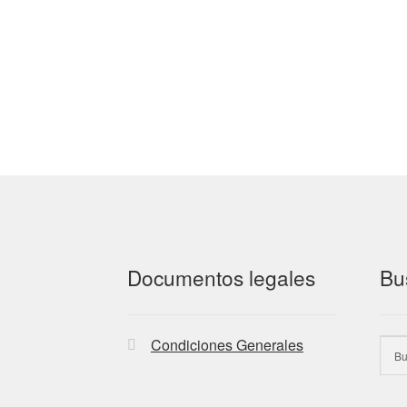
Documentos legales
Bu
Condiciones Generales