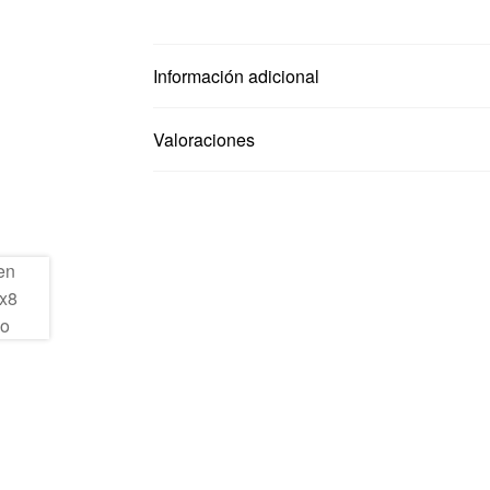
Información adicional
Valoraciones