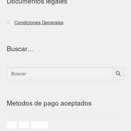
Documentos legales
Condiciones Generales
Buscar…
Metodos de pago aceptados