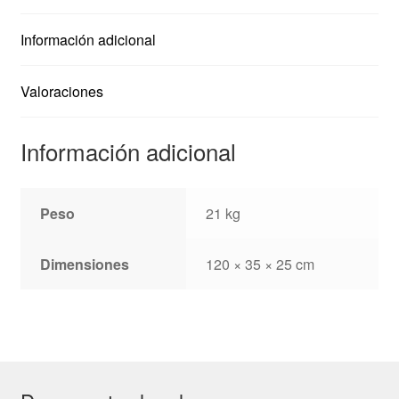
Información adicional
Valoraciones
Información adicional
Peso
21 kg
Dimensiones
120 × 35 × 25 cm