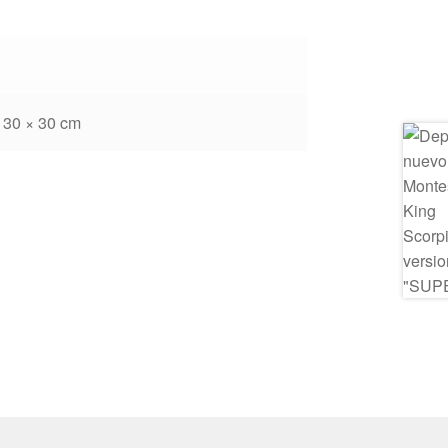
 30 × 30 cm