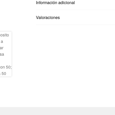
Información adicional
Valoraciones