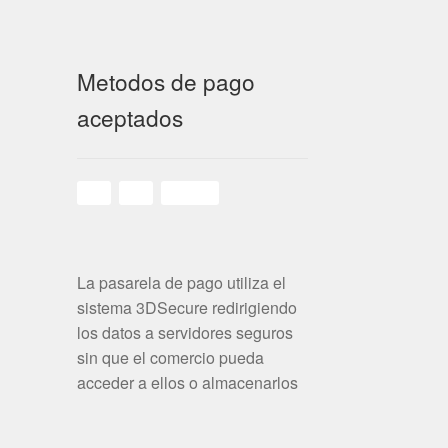
Metodos de pago
aceptados
La pasarela de pago utiliza el
sistema 3DSecure redirigiendo
los datos a servidores seguros
sin que el comercio pueda
acceder a ellos o almacenarlos