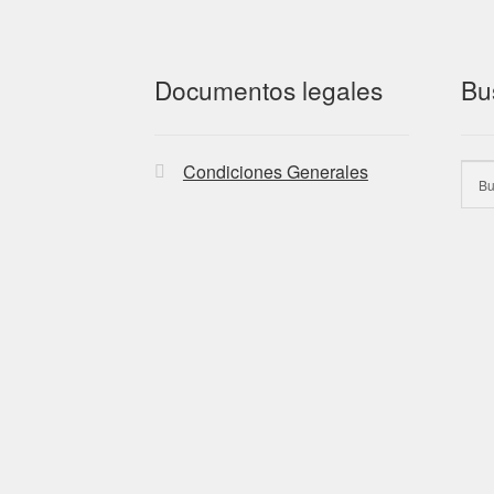
Documentos legales
Bu
Condiciones Generales