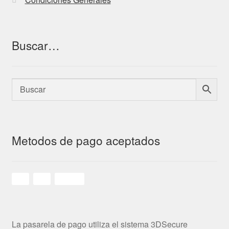
Buscar…
Metodos de pago aceptados
La pasarela de pago utiliza el sistema 3DSecure