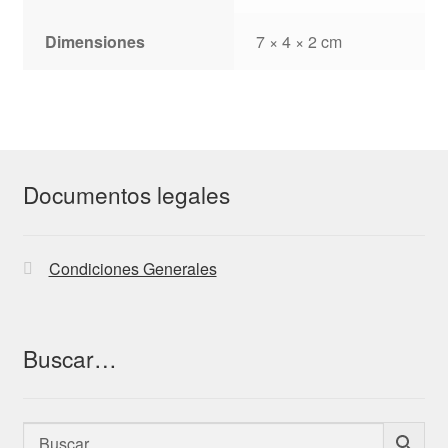
Dimensiones
7 × 4 × 2 cm
Documentos legales
Condiciones Generales
Buscar…