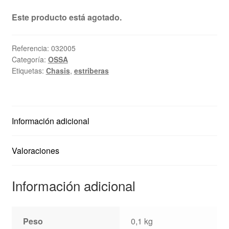
Ayuda
Este producto está agotado.
Español
Referencia:
032005
Categoría:
OSSA
Etiquetas:
Chasis
,
estriberas
Información adicional
Valoraciones
Información adicional
Peso
0,1 kg