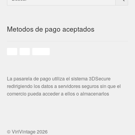
Metodos de pago aceptados
La pasarela de pago utiliza el sistema 3DSecure
redirigiendo los datos a servidores seguros sin que el
comercio pueda acceder a ellos o almacenarlos
© ViriVintage 2026