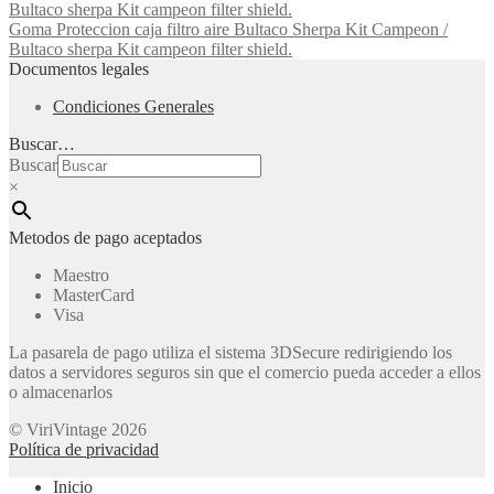
Goma Proteccion caja filtro aire Bultaco Sherpa Kit Campeon /
Bultaco sherpa Kit campeon filter shield.
Documentos legales
Condiciones Generales
Buscar…
Buscar
×
Metodos de pago aceptados
Maestro
MasterCard
Visa
La pasarela de pago utiliza el sistema 3DSecure redirigiendo los
datos a servidores seguros sin que el comercio pueda acceder a ellos
o almacenarlos
© ViriVintage 2026
Política de privacidad
Inicio