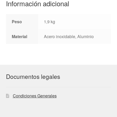
Información adicional
Peso
1,9 kg
Material
Acero inoxidable, Aluminio
Documentos legales
Condiciones Generales