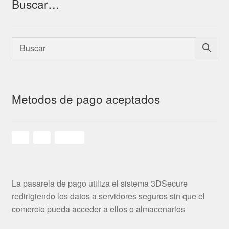
Buscar…
Metodos de pago aceptados
La pasarela de pago utiliza el sistema 3DSecure
redirigiendo los datos a servidores seguros sin que el
comercio pueda acceder a ellos o almacenarlos