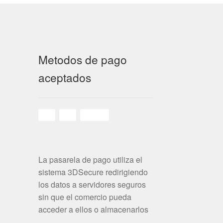
Metodos de pago
aceptados
La pasarela de pago utiliza el
sistema 3DSecure redirigiendo
los datos a servidores seguros
sin que el comercio pueda
acceder a ellos o almacenarlos