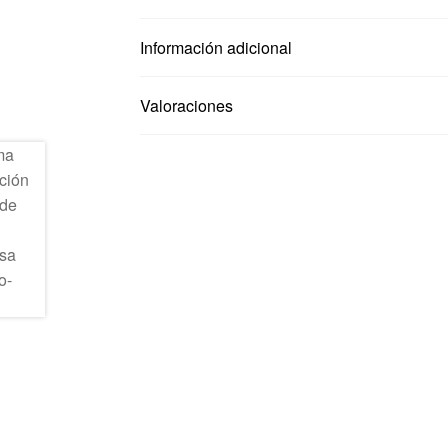
Información adicional
Valoraciones