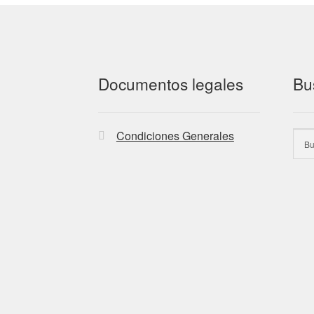
Documentos legales
Bu
Condiciones Generales