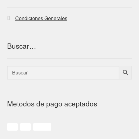
Condiciones Generales
Buscar…
Metodos de pago aceptados