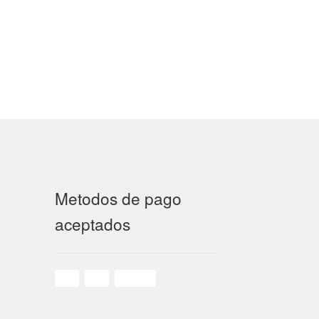
Metodos de pago
aceptados