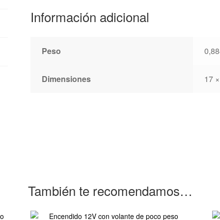
Información adicional
Peso
0,88
Dimensiones
17 ×
También te recomendamos…