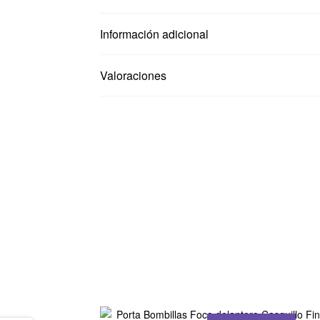
Información adicional
Valoraciones