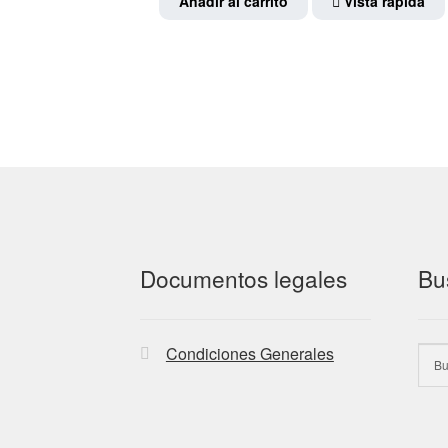
Añadir al carrito
Vista rápida
Documentos legales
Bu
Condiciones Generales