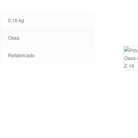
0,16 kg
Ossa
Refabricado