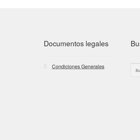
Documentos legales
Bu
Condiciones Generales