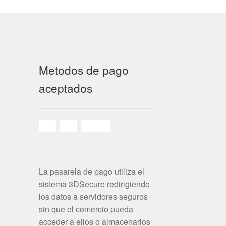
Metodos de pago
aceptados
La pasarela de pago utiliza el
sistema 3DSecure redirigiendo
los datos a servidores seguros
sin que el comercio pueda
acceder a ellos o almacenarlos