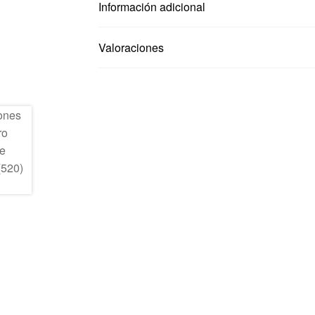
Información adicional
Valoraciones