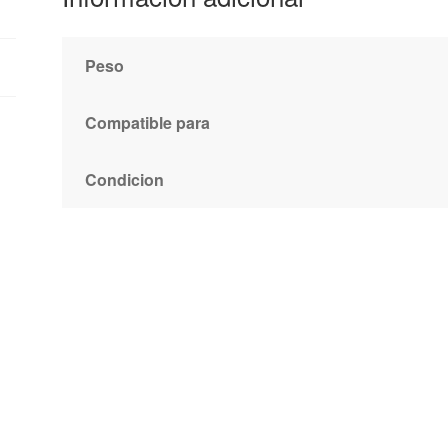
Peso
Compatible para
Condicion