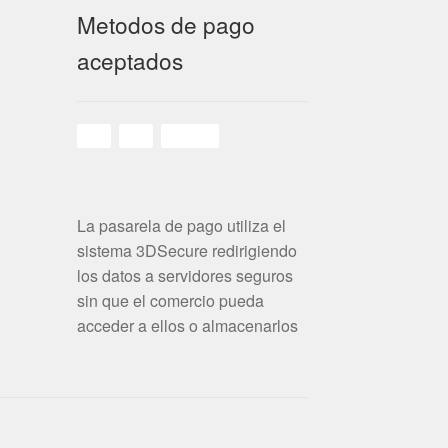
Metodos de pago
aceptados
La pasarela de pago utiliza el
sistema 3DSecure redirigiendo
los datos a servidores seguros
sin que el comercio pueda
acceder a ellos o almacenarlos