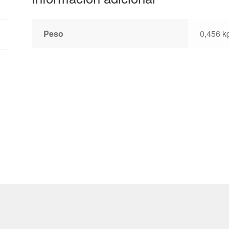
Peso
0,456 k