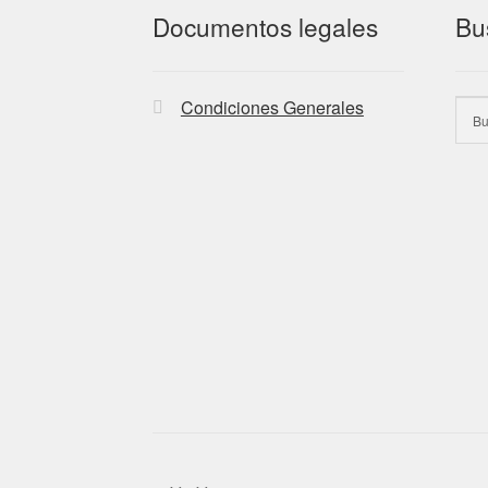
Documentos legales
Bu
Condiciones Generales