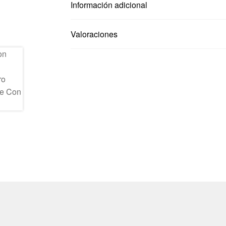
Información adicional
Valoraciones