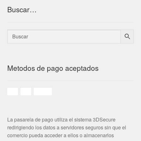
Buscar…
Metodos de pago aceptados
La pasarela de pago utiliza el sistema 3DSecure
redirigiendo los datos a servidores seguros sin que el
comercio pueda acceder a ellos o almacenarlos