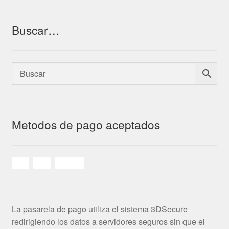
Buscar…
Metodos de pago aceptados
La pasarela de pago utiliza el sistema 3DSecure
redirigiendo los datos a servidores seguros sin que el