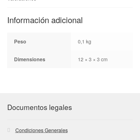
Información adicional
Peso
0,1 kg
Dimensiones
12 × 3 × 3 cm
Documentos legales
Condiciones Generales