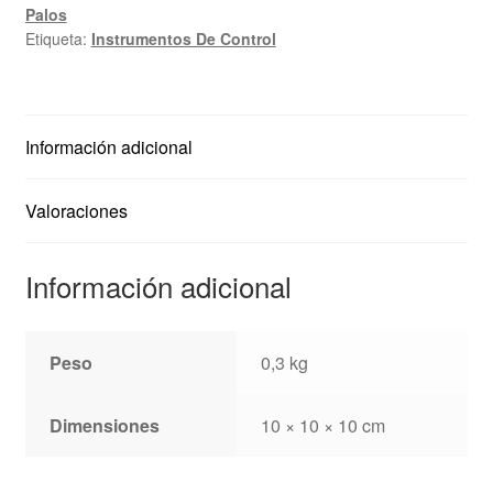
Palos
Etiqueta:
Instrumentos De Control
Información adicional
Valoraciones
Información adicional
Peso
0,3 kg
Dimensiones
10 × 10 × 10 cm