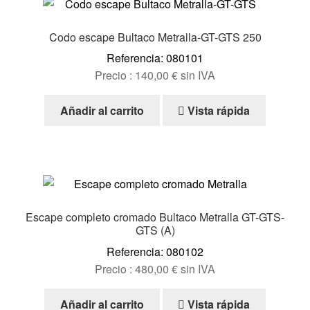
Codo escape Bultaco Metralla-GT-GTS 250
Referencia: 080101
Precio :
140,00
€
sin IVA
Añadir al carrito
Vista rápida
Escape completo cromado Bultaco Metralla GT-GTS-
GTS (A)
Referencia: 080102
Precio :
480,00
€
sin IVA
Añadir al carrito
Vista rápida