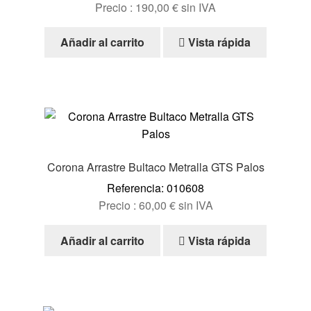
Precio :
190,00
€
sin IVA
Añadir al carrito
Vista rápida
Corona Arrastre Bultaco Metralla GTS Palos
Referencia: 010608
Precio :
60,00
€
sin IVA
Añadir al carrito
Vista rápida