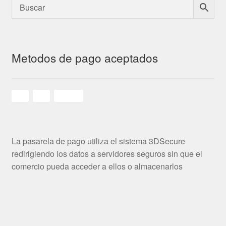
Metodos de pago aceptados
La pasarela de pago utiliza el sistema 3DSecure
redirigiendo los datos a servidores seguros sin que el
comercio pueda acceder a ellos o almacenarlos