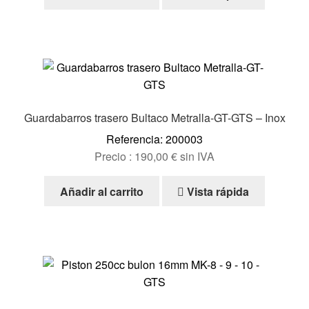
Guardabarros trasero Bultaco Metralla-GT-GTS – Inox
Referencia: 200003
Precio :
190,00
€
sin IVA
Añadir al carrito
Vista rápida