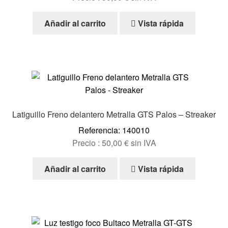
Añadir al carrito
Vista rápida
Latiguillo Freno delantero Metralla GTS Palos – Streaker
Referencia: 140010
Precio :
50,00
€
sin IVA
Añadir al carrito
Vista rápida