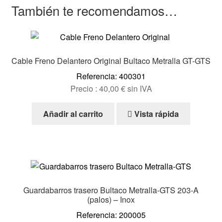
También te recomendamos…
Cable Freno Delantero Original Bultaco Metralla GT-GTS
Referencia: 400301
Precio :
40,00
€
sin IVA
Añadir al carrito
Vista rápida
Guardabarros trasero Bultaco Metralla-GTS 203-A
(palos) – Inox
Referencia: 200005