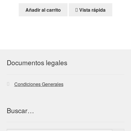
Añadir al carrito
Vista rápida
Documentos legales
Condiciones Generales
Buscar…