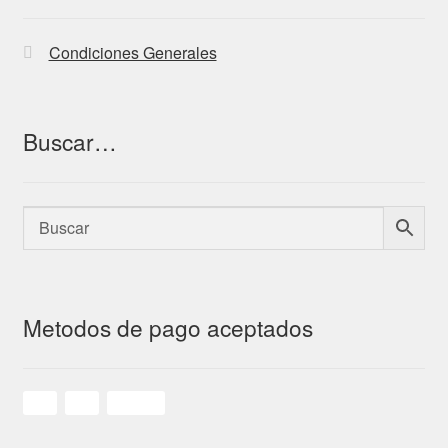
Condiciones Generales
Buscar…
Metodos de pago aceptados