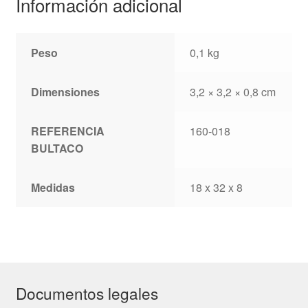
Información adicional
Peso
0,1 kg
Dimensiones
3,2 × 3,2 × 0,8 cm
REFERENCIA
160-018
BULTACO
Medidas
18 x 32 x 8
Documentos legales