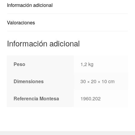
Información adicional
Valoraciones
Información adicional
Peso
1,2 kg
Dimensiones
30 × 20 × 10 cm
Referencia Montesa
1960.202