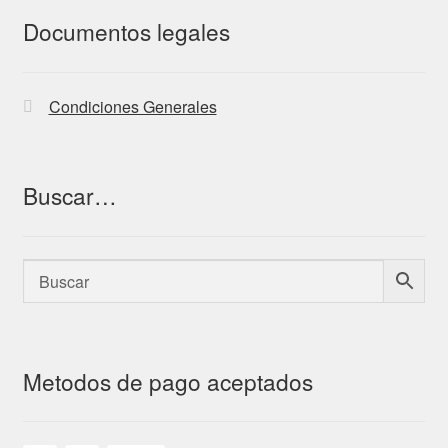
Documentos legales
Condiciones Generales
Buscar…
Metodos de pago aceptados