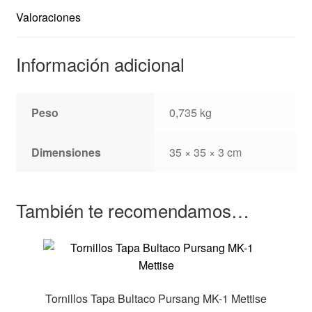
Valoraciones
Información adicional
Peso
0,735 kg
Dimensiones
35 × 35 × 3 cm
También te recomendamos…
Tornillos Tapa Bultaco Pursang MK-1 Mettise