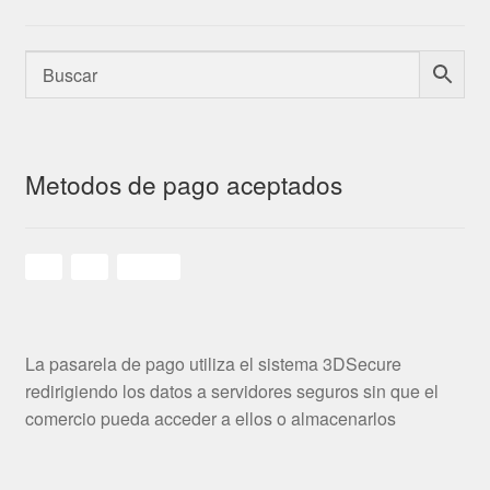
Metodos de pago aceptados
La pasarela de pago utiliza el sistema 3DSecure
redirigiendo los datos a servidores seguros sin que el
comercio pueda acceder a ellos o almacenarlos