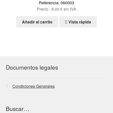
Referencia: 060003
Precio :
8,00
€
sin IVA
Añadir al carrito
Vista rápida
Documentos legales
Condiciones Generales
Buscar…