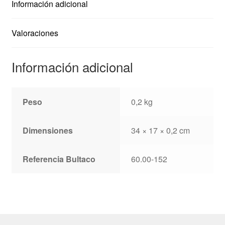
Información adicional
Valoraciones
Información adicional
Peso
0,2 kg
Dimensiones
34 × 17 × 0,2 cm
Referencia Bultaco
60.00-152