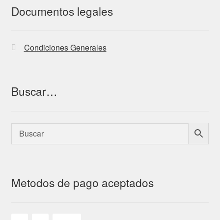
Documentos legales
Condiciones Generales
Buscar…
Metodos de pago aceptados