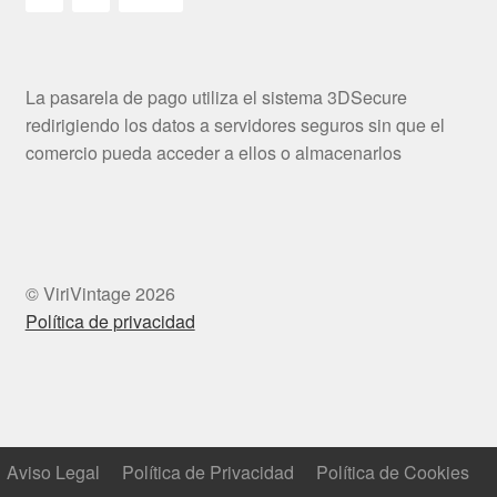
La pasarela de pago utiliza el sistema 3DSecure
redirigiendo los datos a servidores seguros sin que el
comercio pueda acceder a ellos o almacenarlos
© ViriVintage 2026
Política de privacidad
Aviso Legal
Política de Privacidad
Política de Cookies