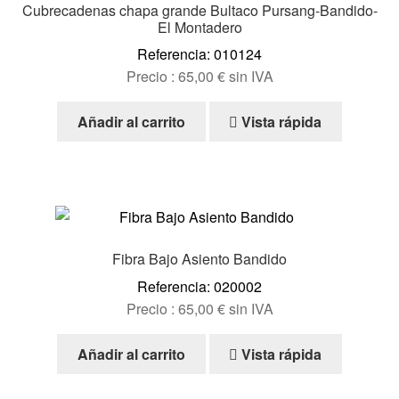
Cubrecadenas chapa grande Bultaco Pursang-Bandido-
El Montadero
Referencia: 010124
Precio :
65,00
€
sin IVA
Añadir al carrito
Vista rápida
Fibra Bajo Asiento Bandido
Referencia: 020002
Precio :
65,00
€
sin IVA
Añadir al carrito
Vista rápida