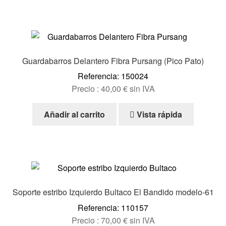
Guardabarros Delantero Fibra Pursang (Pico Pato)
Referencia: 150024
Precio :
40,00
€
sin IVA
Añadir al carrito
Vista rápida
Soporte estribo Izquierdo Bultaco El Bandido modelo-61
Referencia: 110157
Precio :
70,00
€
sin IVA