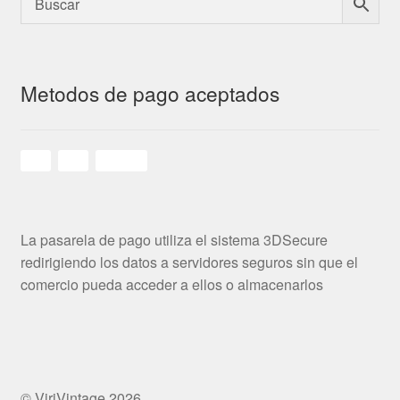
Metodos de pago aceptados
La pasarela de pago utiliza el sistema 3DSecure
redirigiendo los datos a servidores seguros sin que el
comercio pueda acceder a ellos o almacenarlos
© ViriVintage 2026