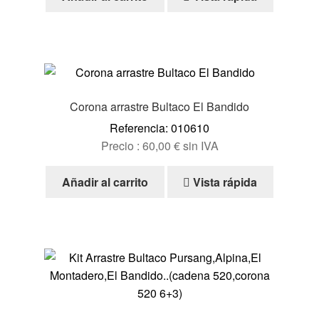
Corona arrastre Bultaco El Bandido
Referencia: 010610
Precio :
60,00
€
sin IVA
Añadir al carrito
Vista rápida