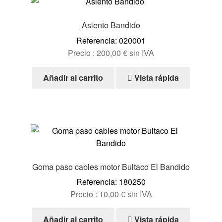
Asiento Bandido
Referencia: 020001
Precio :
200,00
€
sin IVA
Añadir al carrito
Vista rápida
Goma paso cables motor Bultaco El Bandido
Referencia: 180250
Precio :
10,00
€
sin IVA
Añadir al carrito
Vista rápida