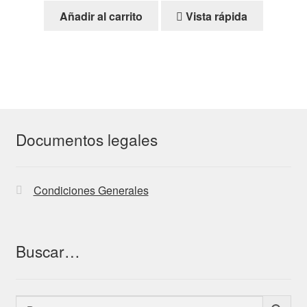
Añadir al carrito
Vista rápida
Documentos legales
Condiciones Generales
Buscar…