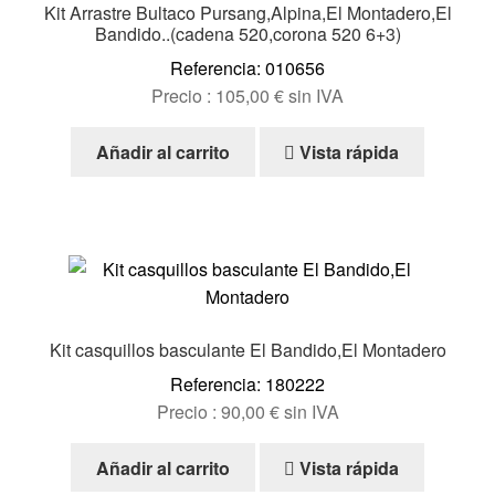
Kit Arrastre Bultaco Pursang,Alpina,El Montadero,El
Bandido..(cadena 520,corona 520 6+3)
Referencia: 010656
Precio :
105,00
€
sin IVA
Añadir al carrito
Vista rápida
Kit casquillos basculante El Bandido,El Montadero
Referencia: 180222
Precio :
90,00
€
sin IVA
Añadir al carrito
Vista rápida