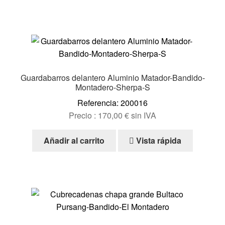
Guardabarros delantero Aluminio Matador-Bandido-
Montadero-Sherpa-S
Referencia: 200016
Precio :
170,00
€
sin IVA
Añadir al carrito
Vista rápida