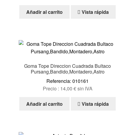
Añadir al carrito
Vista rápida
Goma Tope Direccion Cuadrada Bultaco
Pursang,Bandido,Montadero,Astro
Referencia: 010161
Precio :
14,00
€
sin IVA
Añadir al carrito
Vista rápida