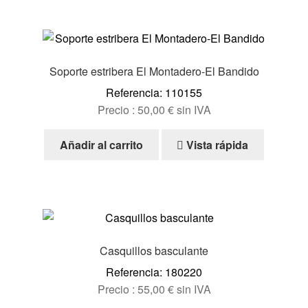
Soporte estribera El Montadero-El Bandido
Referencia: 110155
Precio :
50,00
€
sin IVA
Añadir al carrito
Vista rápida
Casquillos basculante
Referencia: 180220
Precio :
55,00
€
sin IVA