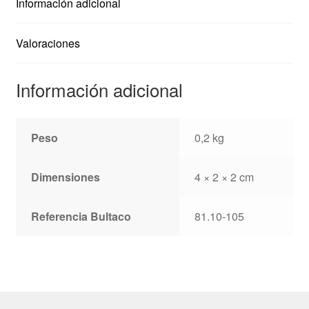
Información adicional
Valoraciones
Información adicional
Peso
0,2 kg
Dimensiones
4 × 2 × 2 cm
Referencia Bultaco
81.10-105