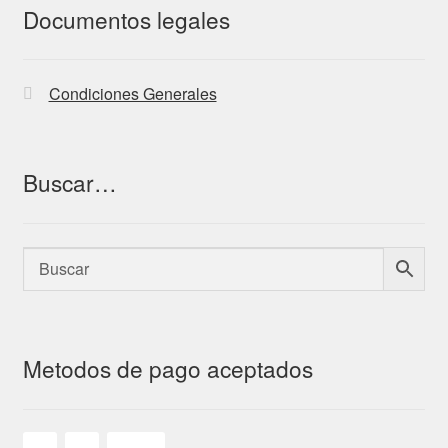
Documentos legales
Condiciones Generales
Buscar…
Metodos de pago aceptados