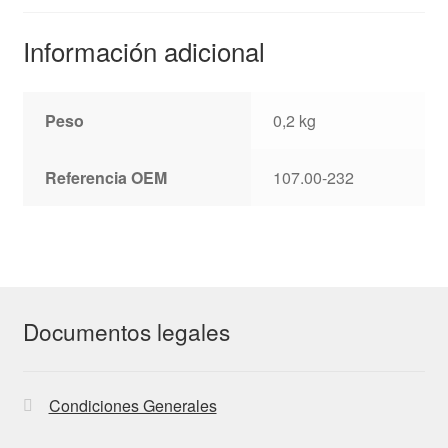
Información adicional
Peso
0,2 kg
Referencia OEM
107.00-232
Documentos legales
Condiciones Generales