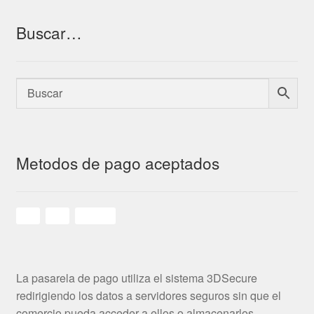
Buscar…
Metodos de pago aceptados
La pasarela de pago utiliza el sistema 3DSecure
redirigiendo los datos a servidores seguros sin que el
comercio pueda acceder a ellos o almacenarlos