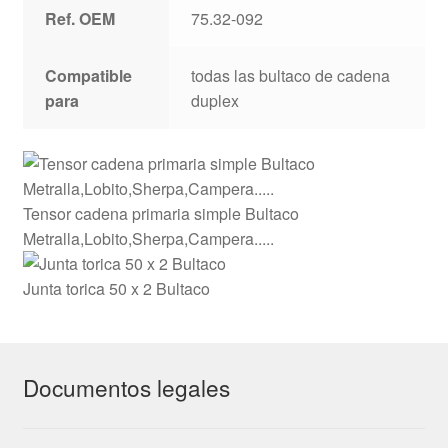
Ref. OEM
75.32-092
Compatible
todas las bultaco de cadena
para
duplex
Tensor cadena primaria simple Bultaco
Metralla,Lobito,Sherpa,Campera.....
Junta torica 50 x 2 Bultaco
Documentos legales