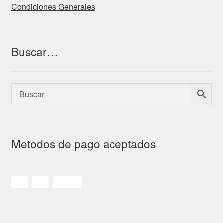
Condiciones Generales
Buscar…
Metodos de pago aceptados