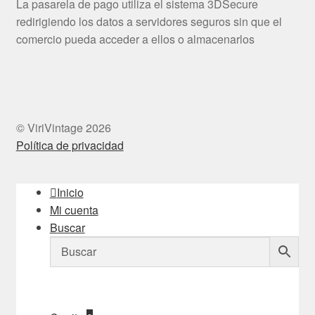
La pasarela de pago utiliza el sistema 3DSecure
redirigiendo los datos a servidores seguros sin que el
comercio pueda acceder a ellos o almacenarlos
© ViriVintage 2026
Política de privacidad
Inicio
Mi cuenta
Buscar