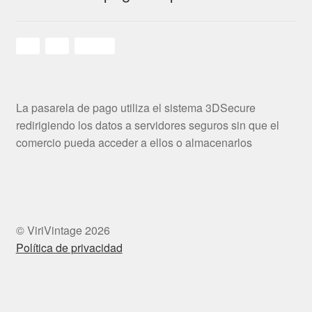
La pasarela de pago utiliza el sistema 3DSecure
redirigiendo los datos a servidores seguros sin que el
comercio pueda acceder a ellos o almacenarlos
© ViriVintage 2026
Política de privacidad