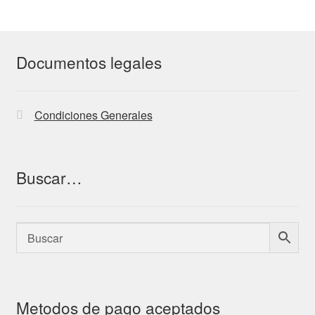
Documentos legales
Condiciones Generales
Buscar…
Metodos de pago aceptados