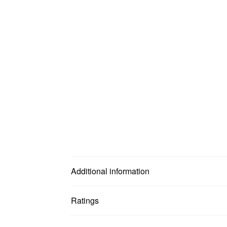
Additional information
Ratings