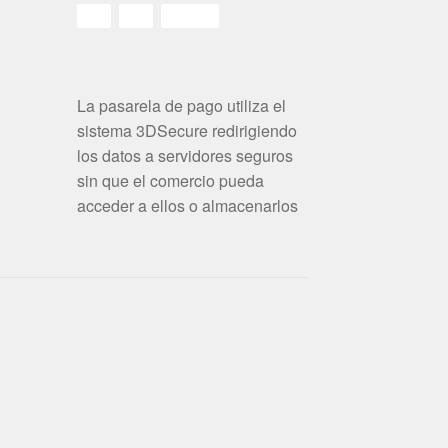
La pasarela de pago utiliza el
sistema 3DSecure redirigiendo
los datos a servidores seguros
sin que el comercio pueda
acceder a ellos o almacenarlos