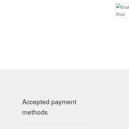
Accepted payment
methods