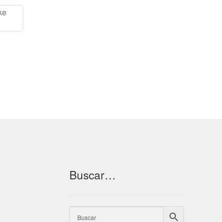
Buscar…