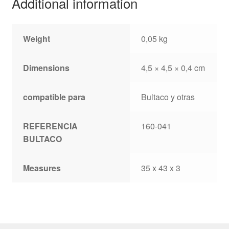
Additional information
Weight
0,05 kg
Dimensions
4,5 × 4,5 × 0,4 cm
compatible para
Bultaco y otras
REFERENCIA
160-041
BULTACO
Measures
35 x 43 x 3