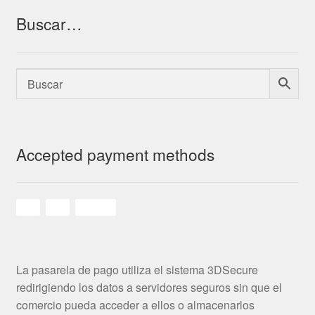
Buscar…
Accepted payment methods
La pasarela de pago utiliza el sistema 3DSecure
redirigiendo los datos a servidores seguros sin que el
comercio pueda acceder a ellos o almacenarlos