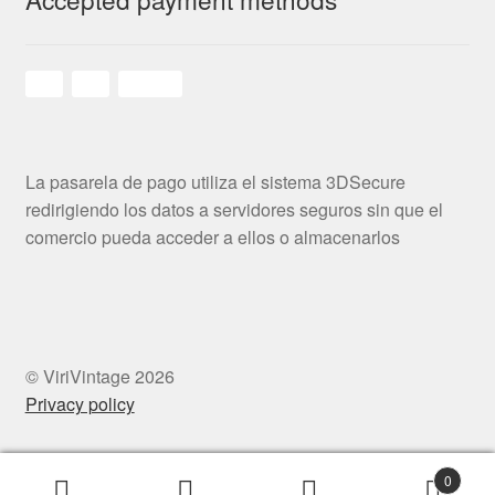
La pasarela de pago utiliza el sistema 3DSecure
redirigiendo los datos a servidores seguros sin que el
comercio pueda acceder a ellos o almacenarlos
© ViriVintage 2026
Privacy policy
0