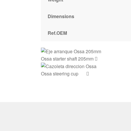
Dimensions
Ref.OEM
Ossa starter shaft 205mm
Ossa steering cup