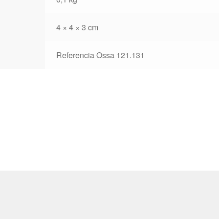
4 × 4 × 3 cm
Referencia Ossa 121.131