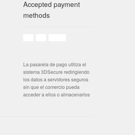
Accepted payment
methods
La pasarela de pago utiliza el
sistema 3DSecure redirigiendo
los datos a servidores seguros
sin que el comercio pueda
acceder a ellos o almacenarlos