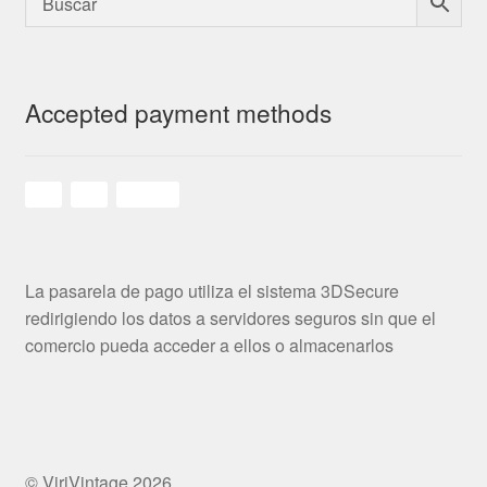
Accepted payment methods
La pasarela de pago utiliza el sistema 3DSecure
redirigiendo los datos a servidores seguros sin que el
comercio pueda acceder a ellos o almacenarlos
© ViriVintage 2026