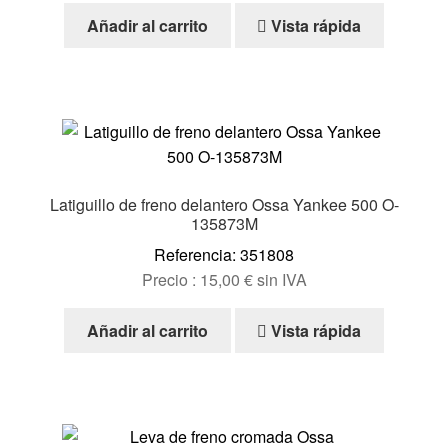
Añadir al carrito
Vista rápida
Latiguillo de freno delantero Ossa Yankee 500 O-
135873M
Referencia: 351808
Precio :
15,00
€
sin IVA
Añadir al carrito
Vista rápida