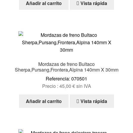
Añadir al carrito
Vista rápida
Mordazas de freno Bultaco
Sherpa,Pursang,Frontera,Alpina 140mm X 30mm
Referencia: 070501
Precio :
45,00
€
sin IVA
Añadir al carrito
Vista rápida