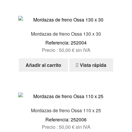
Mordazas de freno Ossa 130 x 30
Referencia: 252004
Precio :
50,00
€
sin IVA
Añadir al carrito
Vista rápida
Mordazas de freno Ossa 110 x 25
Referencia: 252006
Precio :
50,00
€
sin IVA