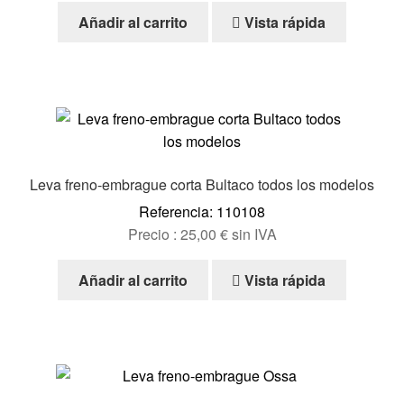
Añadir al carrito
Vista rápida
Leva freno-embrague corta Bultaco todos los modelos
Referencia: 110108
Precio :
25,00
€
sin IVA
Añadir al carrito
Vista rápida