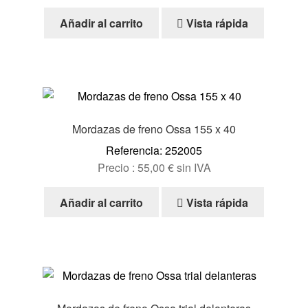
Añadir al carrito
Vista rápida
Mordazas de freno Ossa 155 x 40
Referencia: 252005
Precio :
55,00
€
sin IVA
Añadir al carrito
Vista rápida