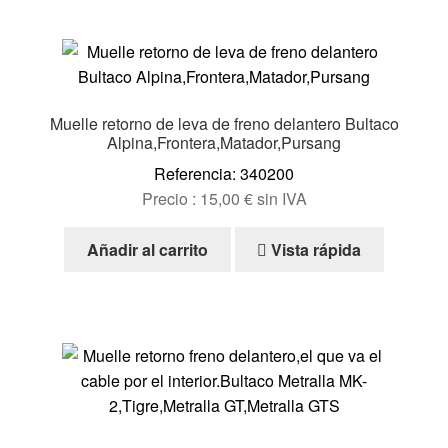
Muelle retorno de leva de freno delantero Bultaco
Alpina,Frontera,Matador,Pursang
Referencia: 340200
Precio :
15,00
€
sin IVA
Añadir al carrito
Vista rápida