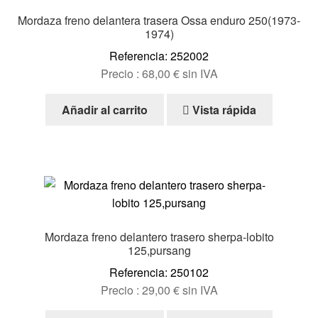
Mordaza freno delantera trasera Ossa enduro 250(1973-
1974)
Referencia: 252002
Precio :
68,00
€
sin IVA
Añadir al carrito
Vista rápida
Mordaza freno delantero trasero sherpa-lobito
125,pursang
Referencia: 250102
Precio :
29,00
€
sin IVA