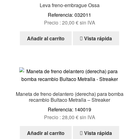
Leva freno-embrague Ossa
Referencia: 032011
Precio :
20,00
€
sin IVA
Añadir al carrito
Vista rápida
Maneta de freno delantero (derecha) para bomba
recambio Bultaco Metralla – Streaker
Referencia: 140019
Precio :
28,00
€
sin IVA
Añadir al carrito
Vista rápida