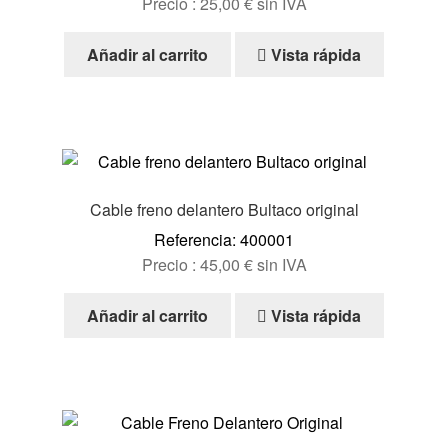
Precio :
25,00
€
sin IVA
Ayuda
Añadir al carrito
Vista rápida
Español
Cable freno delantero Bultaco original
Referencia: 400001
Precio :
45,00
€
sin IVA
Añadir al carrito
Vista rápida