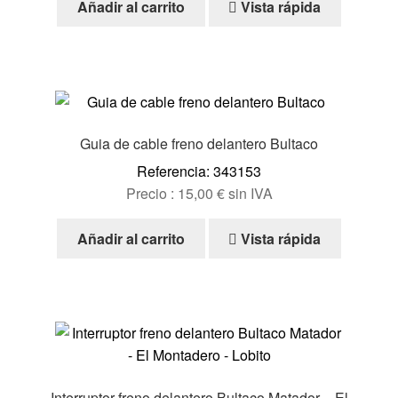
Añadir al carrito
Vista rápida
Guia de cable freno delantero Bultaco
Referencia: 343153
Precio :
15,00
€
sin IVA
Añadir al carrito
Vista rápida
Interruptor freno delantero Bultaco Matador – El