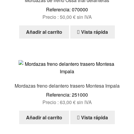
Mordazas de freno Ossa trial delanteras
Referencia: 070000
Precio :
50,00
€
sin IVA
Añadir al carrito
Vista rápida
Mordazas freno delantero trasero Montesa Impala
Referencia: 251000
Precio :
63,00
€
sin IVA
Añadir al carrito
Vista rápida