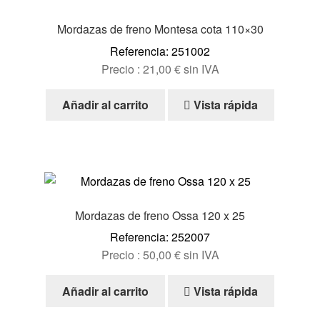
Mordazas de freno Montesa cota 110×30
Referencia: 251002
Precio :
21,00
€
sin IVA
Añadir al carrito
Vista rápida
Mordazas de freno Ossa 120 x 25
Referencia: 252007
Precio :
50,00
€
sin IVA
Añadir al carrito
Vista rápida