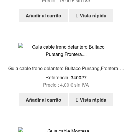
Precio :
15,00
€
sin IVA
Añadir al carrito
Vista rápida
Guia cable freno delantero Bultaco Pursang,Frontera….
Referencia: 340027
Precio :
4,00
€
sin IVA
Añadir al carrito
Vista rápida