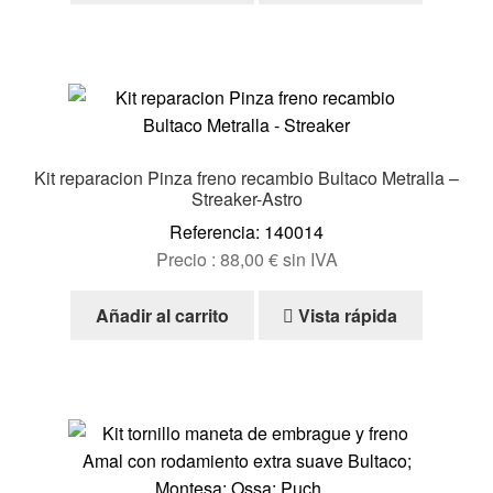
Kit reparacion Pinza freno recambio Bultaco Metralla –
Streaker-Astro
Referencia: 140014
Precio :
88,00
€
sin IVA
Añadir al carrito
Vista rápida