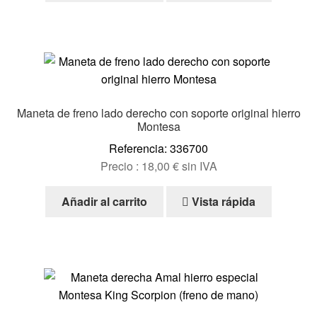
Maneta de freno lado derecho con soporte original hierro
Montesa
Referencia: 336700
Precio :
18,00
€
sin IVA
Añadir al carrito
Vista rápida