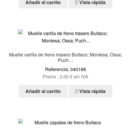
Añadir al carrito
Vista rápida
Muelle varilla de freno trasero Bultaco; Montesa; Ossa;
Puch…
Referencia: 340188
Precio :
2,00
€
sin IVA
Añadir al carrito
Vista rápida