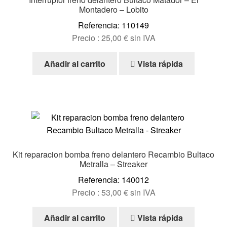
Montadero – Lobito
Referencia: 110149
Precio :
25,00
€
sin IVA
Añadir al carrito
Vista rápida
Kit reparacion bomba freno delantero Recambio Bultaco
Metralla – Streaker
Referencia: 140012
Precio :
53,00
€
sin IVA
Añadir al carrito
Vista rápida