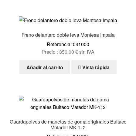
Freno delantero doble leva Montesa Impala
Referencia: 041000
Precio :
350,00
€
sin IVA
Añadir al carrito
Vista rápida
Guardapolvos de manetas de goma originales Bultaco
Matador MK-1; 2