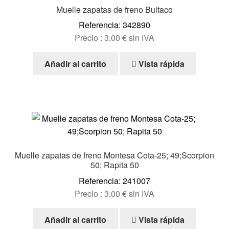
Muelle zapatas de freno Bultaco
Referencia: 342890
Precio :
3,00
€
sin IVA
Añadir al carrito
Vista rápida
Muelle zapatas de freno Montesa Cota-25; 49;Scorpion
50; Rapita 50
Referencia: 241007
Precio :
3,00
€
sin IVA
Añadir al carrito
Vista rápida