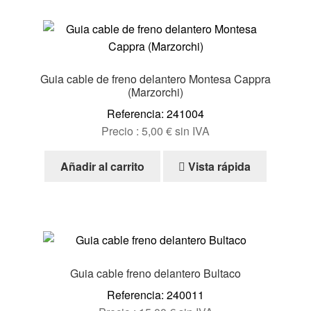
Guia cable de freno delantero Montesa Cappra
(Marzorchi)
Referencia: 241004
Precio :
5,00
€
sin IVA
Añadir al carrito
Vista rápida
Guia cable freno delantero Bultaco
Referencia: 240011