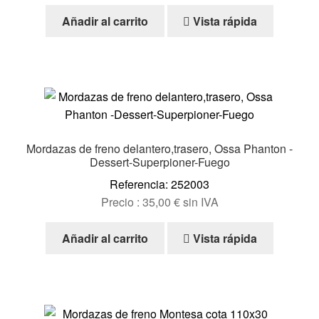
Añadir al carrito
Vista rápida
Mordazas de freno delantero,trasero, Ossa Phanton -
Dessert-Superpioner-Fuego
Referencia: 252003
Precio :
35,00
€
sin IVA
Añadir al carrito
Vista rápida