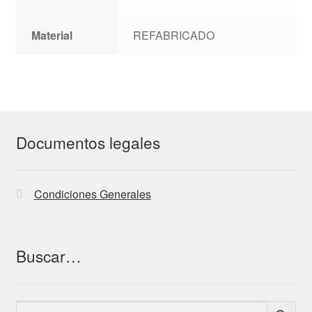
Material
REFABRICADO
Documentos legales
Condiciones Generales
Buscar…