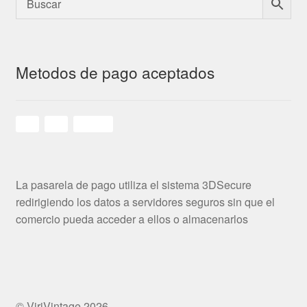
Metodos de pago aceptados
La pasarela de pago utiliza el sistema 3DSecure
redirigiendo los datos a servidores seguros sin que el
comercio pueda acceder a ellos o almacenarlos
© ViriVintage 2026