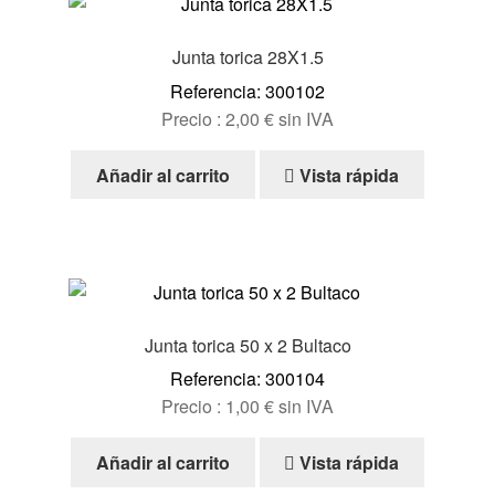
Junta torica 28X1.5
Referencia: 300102
Precio :
2,00
€
sin IVA
Añadir al carrito
Vista rápida
Junta torica 50 x 2 Bultaco
Referencia: 300104
Precio :
1,00
€
sin IVA
Añadir al carrito
Vista rápida