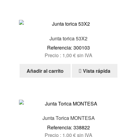
Junta torica 53X2
Referencia: 300103
Precio :
1,00
€
sin IVA
Añadir al carrito
Vista rápida
Junta Torica MONTESA
Referencia: 338822
Precio :
1,00
€
sin IVA