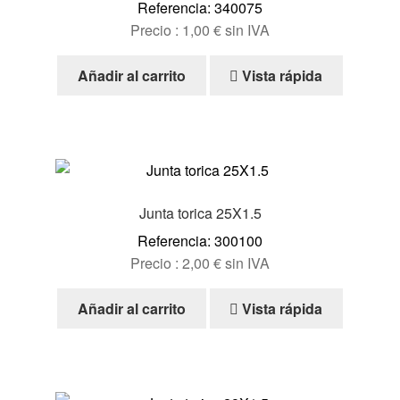
Referencia: 340075
Precio :
1,00
€
sin IVA
Añadir al carrito
Vista rápida
Junta torica 25X1.5
Referencia: 300100
Precio :
2,00
€
sin IVA
Añadir al carrito
Vista rápida