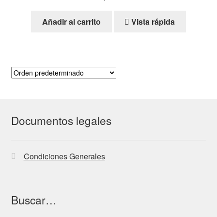
Añadir al carrito
Vista rápida
Documentos legales
Condiciones Generales
Buscar…