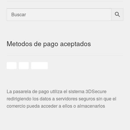
Metodos de pago aceptados
La pasarela de pago utiliza el sistema 3DSecure
redirigiendo los datos a servidores seguros sin que el
comercio pueda acceder a ellos o almacenarlos