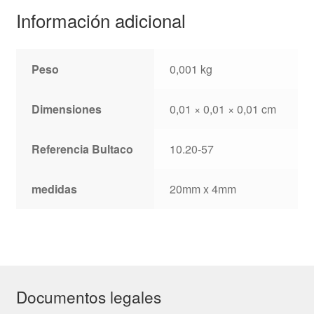
Información adicional
Peso
0,001 kg
Dimensiones
0,01 × 0,01 × 0,01 cm
Referencia Bultaco
10.20-57
medidas
20mm x 4mm
Documentos legales