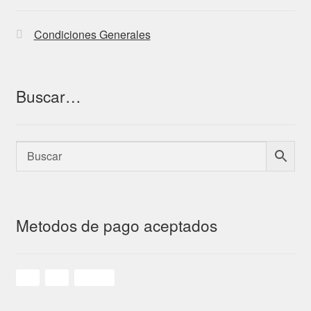
Condiciones Generales
Buscar…
Metodos de pago aceptados