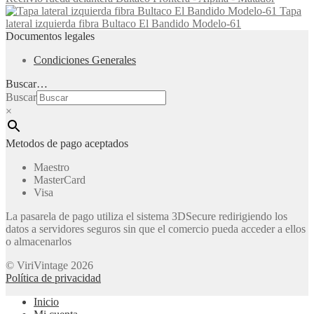
Tapa
lateral izquierda fibra Bultaco El Bandido Modelo-61
Documentos legales
Condiciones Generales
Buscar…
Buscar
×
Metodos de pago aceptados
Maestro
MasterCard
Visa
La pasarela de pago utiliza el sistema 3DSecure redirigiendo los
datos a servidores seguros sin que el comercio pueda acceder a ellos
o almacenarlos
© ViriVintage 2026
Política de privacidad
Inicio