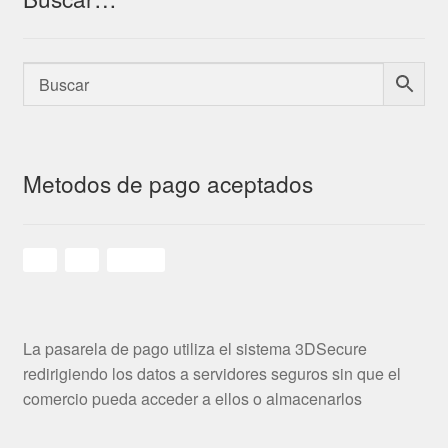
Metodos de pago aceptados
La pasarela de pago utiliza el sistema 3DSecure
redirigiendo los datos a servidores seguros sin que el
comercio pueda acceder a ellos o almacenarlos