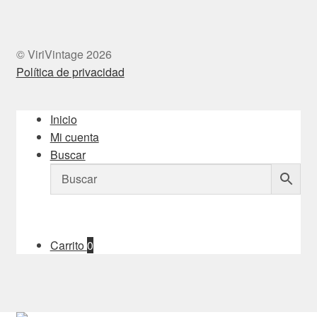
© ViriVintage 2026
Política de privacidad
Inicio
Mi cuenta
Buscar
Carrito
0