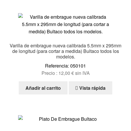
Varilla de embrague nueva calibrada 5.5mm x 295mm
de longitud (para cortar a medida) Bultaco todos los
modelos.
Referencia: 050101
Precio :
12,00
€
sin IVA
Añadir al carrito
Vista rápida