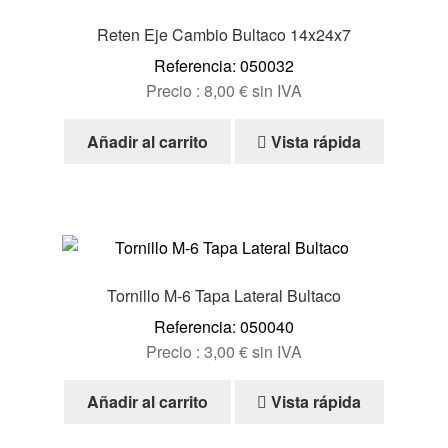
Reten Eje Cambio Bultaco 14x24x7
Referencia: 050032
Precio :
8,00
€
sin IVA
Añadir al carrito
Vista rápida
Tornillo M-6 Tapa Lateral Bultaco
Referencia: 050040
Precio :
3,00
€
sin IVA
Añadir al carrito
Vista rápida