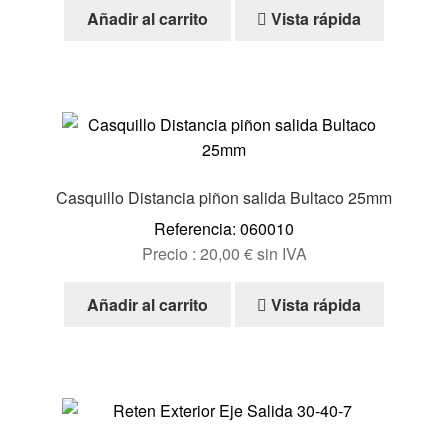
Añadir al carrito
Vista rápida
Casquillo Distancia piñon salida Bultaco 25mm
Referencia: 060010
Precio :
20,00
€
sin IVA
Añadir al carrito
Vista rápida