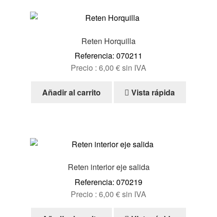
Reten Horquilla
Referencia: 070211
Precio :
6,00
€
sin IVA
Añadir al carrito
Vista rápida
Reten interior eje salida
Referencia: 070219
Precio :
6,00
€
sin IVA