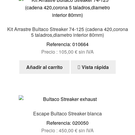
Kit Arrastre Bultaco Streaker 74-125 (cadena 420,corona
5 taladros,diametro interior 80mm)
Referencia: 010664
Precio :
105,00
€
sin IVA
Añadir al carrito
Vista rápida
Escape Bultaco Streaker blanca
Referencia: 020050
Precio :
450,00
€
sin IVA