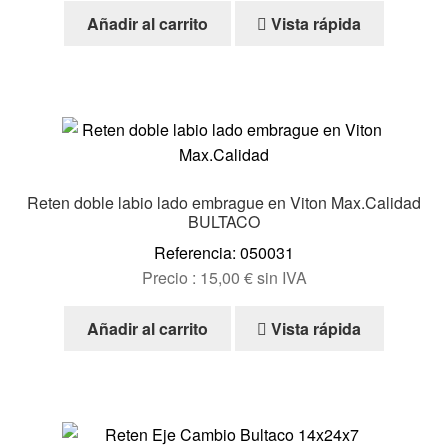
Añadir al carrito
Vista rápida
Reten doble labio lado embrague en Viton Max.Calidad
BULTACO
Referencia: 050031
Precio :
15,00
€
sin IVA
Añadir al carrito
Vista rápida