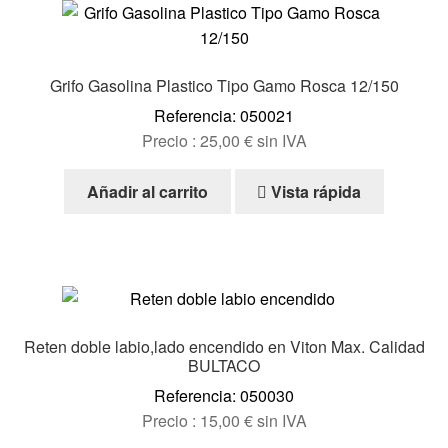
Grifo Gasolina Plastico Tipo Gamo Rosca 12/150
Referencia: 050021
Precio :
25,00
€
sin IVA
Añadir al carrito
Vista rápida
Reten doble labio,lado encendido en Viton Max. Calidad
BULTACO
Referencia: 050030
Precio :
15,00
€
sin IVA