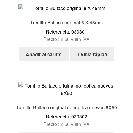
Tornillo Bultaco original 6 X 45mm
Referencia: 030301
Precio :
2,50
€
sin IVA
Añadir al carrito
Vista rápida
Tornillo Bultaco original no replica nuevos 6X50
Referencia: 030302
Precio :
2,50
€
sin IVA