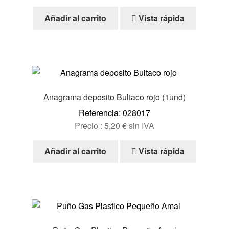
Añadir al carrito
Vista rápida
Anagrama deposito Bultaco rojo (1und)
Referencia: 028017
Precio :
5,20
€
sin IVA
Añadir al carrito
Vista rápida