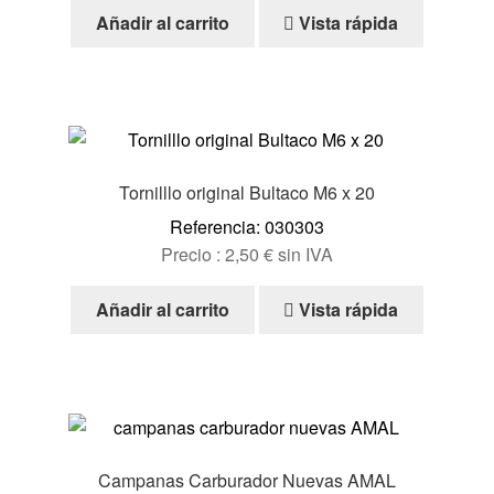
Añadir al carrito
Vista rápida
Tornilllo original Bultaco M6 x 20
Referencia: 030303
Precio :
2,50
€
sin IVA
Añadir al carrito
Vista rápida
Campanas Carburador Nuevas AMAL