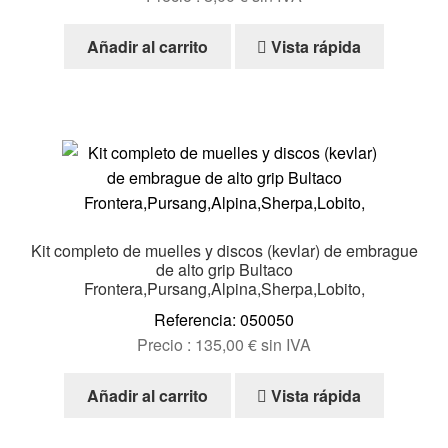
Añadir al carrito
Vista rápida
Kit completo de muelles y discos (kevlar) de embrague
de alto grip Bultaco
Frontera,Pursang,Alpina,Sherpa,Lobito,
Referencia: 050050
Precio :
135,00
€
sin IVA
Añadir al carrito
Vista rápida