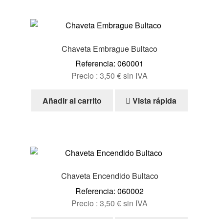
Chaveta Embrague Bultaco
Referencia: 060001
Precio :
3,50
€
sin IVA
Añadir al carrito
Vista rápida
Chaveta Encendido Bultaco
Referencia: 060002
Precio :
3,50
€
sin IVA