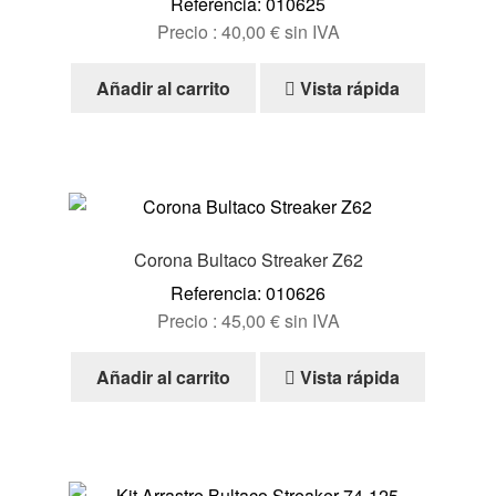
Referencia: 010625
Precio :
40,00
€
sin IVA
Añadir al carrito
Vista rápida
Corona Bultaco Streaker Z62
Referencia: 010626
Precio :
45,00
€
sin IVA
Añadir al carrito
Vista rápida