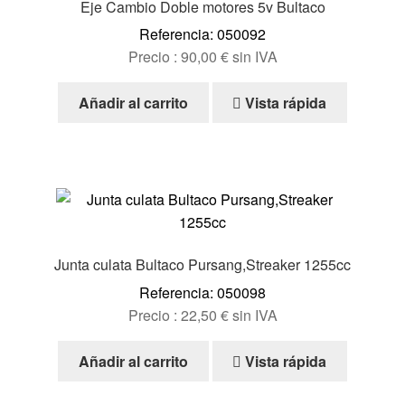
Eje Cambio Doble motores 5v Bultaco
Referencia: 050092
Precio :
90,00
€
sin IVA
Añadir al carrito
Vista rápida
Junta culata Bultaco Pursang,Streaker 1255cc
Referencia: 050098
Precio :
22,50
€
sin IVA
Añadir al carrito
Vista rápida