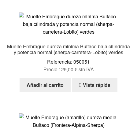
Muelle Embrague dureza minima Bultaco baja cilindrada
y potencia normal (sherpa-carretera-Lobito) verdes
Referencia: 050051
Precio :
29,00
€
sin IVA
Añadir al carrito
Vista rápida