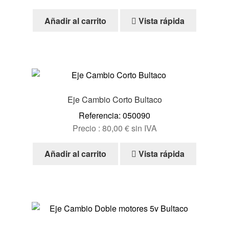
Añadir al carrito
Vista rápida
Eje Cambio Corto Bultaco
Referencia: 050090
Precio :
80,00
€
sin IVA
Añadir al carrito
Vista rápida