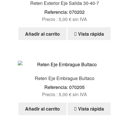
Reten Exterior Eje Salida 30-40-7
Referencia: 070202
Precio :
5,00
€
sin IVA
Añadir al carrito
Vista rápida
Reten Eje Embrague Bultaco
Referencia: 070205
Precio :
5,00
€
sin IVA
Añadir al carrito
Vista rápida