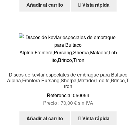
Añadir al carrito
Vista rápida
Discos de kevlar especiales de embrague para Bultaco
Alpina,Frontera,Pursang,Sherpa,Matador,Lobito,Brinco,T
iron
Referencia: 050054
Precio :
70,00
€
sin IVA
Añadir al carrito
Vista rápida